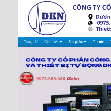
Trang chủ
Giới thiệu
Sản phẩm
Tin tức