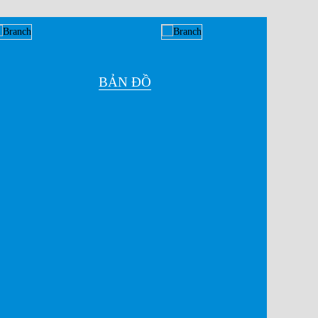
BẢN ĐỒ