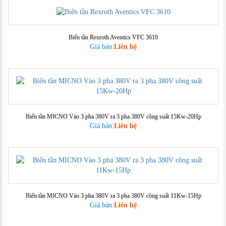
Biến tần Rexroth Aventics VFC 3610
Giá bán:
Liên hệ
Biến tần MICNO Vào 3 pha 380V ra 3 pha 380V công suất 15Kw-20Hp
Giá bán:
Liên hệ
Biến tần MICNO Vào 3 pha 380V ra 3 pha 380V công suất 11Kw-15Hp
Giá bán:
Liên hệ