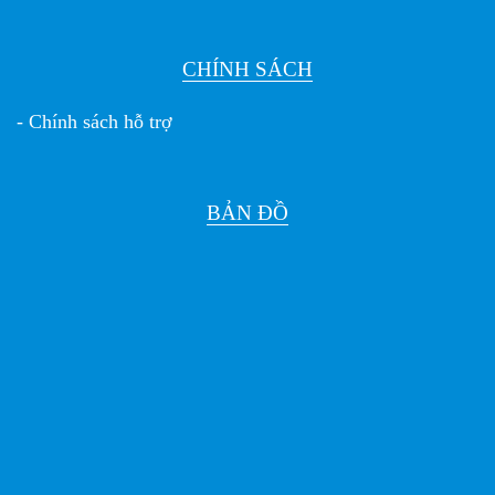
CHÍNH SÁCH
- Chính sách hỗ trợ
BẢN ĐỒ