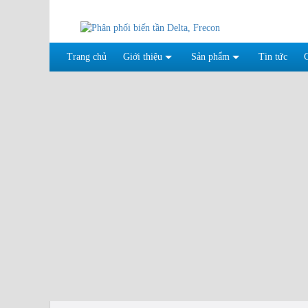
Trang chủ
Giới thiệu
Sản phẩm
Tin tức